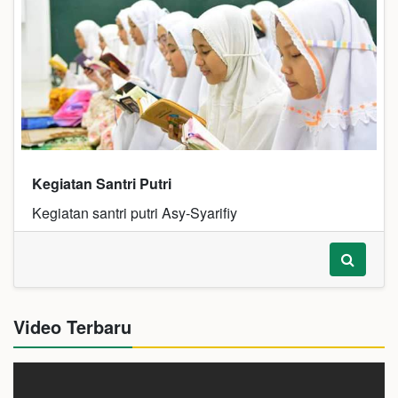
Kegiatan Santri Putri
Kegiatan santri putri Asy-Syarifiy
Video Terbaru