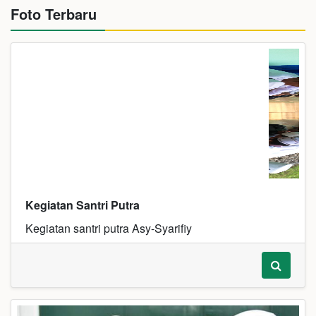
Foto Terbaru
Kegiatan Santri Putra
Kegiatan santri putra Asy-Syarifiy